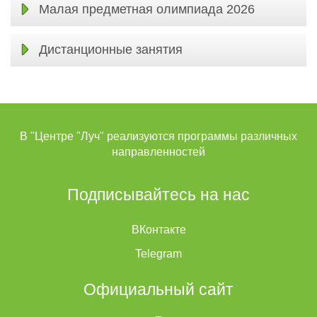
Малая предметная олимпиада 2026
Дистанционные занятия
В "Центре "Луч" реализуются программы различных
направленностей
Подписывайтесь на нас
ВКонтакте
Telegram
Официальный сайт