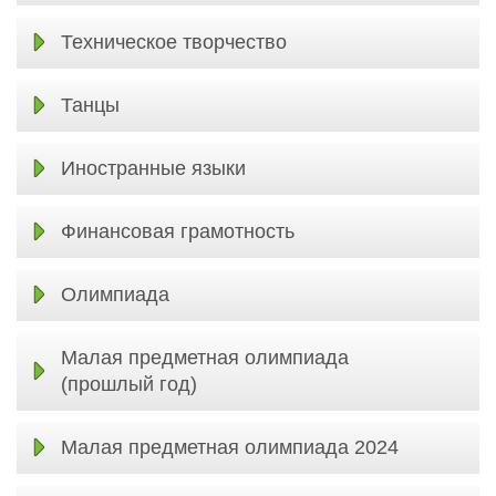
Техническое творчество
Танцы
Иностранные языки
Финансовая грамотность
Олимпиада
Малая предметная олимпиада
(прошлый год)
Малая предметная олимпиада 2024