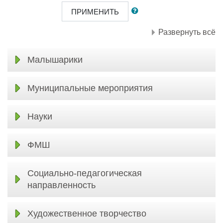
ПРИМЕНИТЬ
Развернуть всё
Малышарики
Муниципальные мероприятия
Науки
ФМШ
Социально-педагогическая
направленность
Художественное творчество