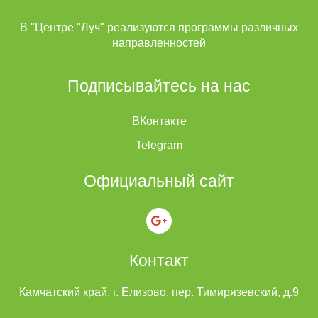
В "Центре "Луч" реализуются программы различных
направленностей
Подписывайтесь на нас
ВКонтакте
Telegram
Официальный сайт
Контакт
Камчатский край, г. Елизово, пер. Тимирязевский, д.9