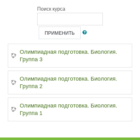
Поиск курса
ПРИМЕНИТЬ
Олимпиадная подготовка. Биология.
Группа 3
Олимпиадная подготовка. Биология.
Группа 2
Олимпиадная подготовка. Биология.
Группа 1