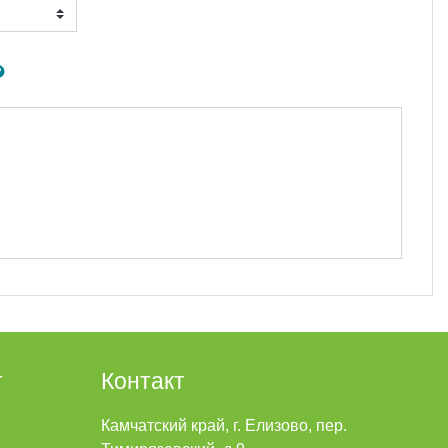
т
Контакт
Камчатский край, г. Елизово, пер.