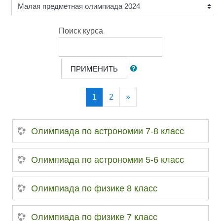
Поиск курса
ПРИМЕНИТЬ
(текущая)
Далее
1
2
»
Олимпиада по астрономии 7-8 класс
Олимпиада по астрономии 5-6 класс
Олимпиада по физике 8 класс
Олимпиада по физике 7 класс