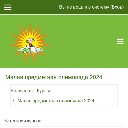
Перейти к основному содержанию
Вы не вошли в систему (
Вход
)
Малая предметная олимпиада 2024
В начало
Курсы
Малая предметная олимпиада 2024
Категории курсов: