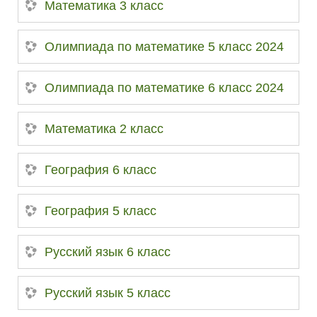
Математика 3 класс
Олимпиада по математике 5 класс 2024
Олимпиада по математике 6 класс 2024
Математика 2 класс
География 6 класс
География 5 класс
Русский язык 6 класс
Русский язык 5 класс