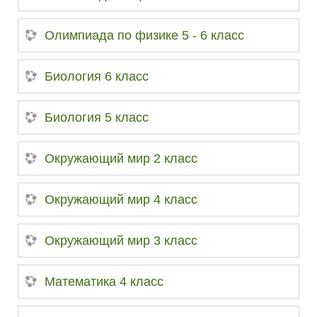
Олимпиада по физике 5 - 6 класс
Биология 6 класс
Биология 5 класс
Окружающий мир 2 класс
Окружающий мир 4 класс
Окружающий мир 3 класс
Математика 4 класс