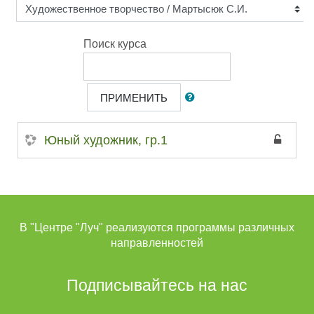
Поиск курса
ПРИМЕНИТЬ
Юный художник, гр.1
В "Центре "Луч" реализуются программы различных
направленностей
Подписывайтесь на нас