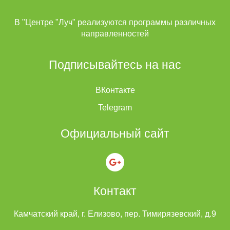
В "Центре "Луч" реализуются программы различных
направленностей
Подписывайтесь на нас
ВКонтакте
Telegram
Официальный сайт
Контакт
Камчатский край, г. Елизово, пер. Тимирязевский, д.9