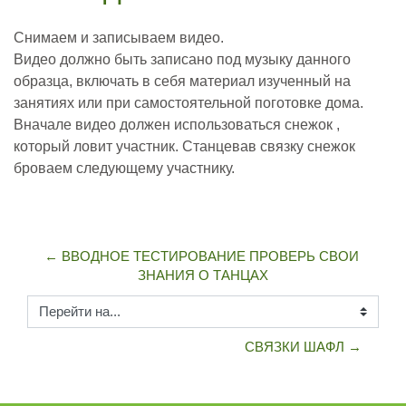
Снимаем и записываем видео.
Видео должно быть записано под музыку данного
образца, включать в себя материал изученный на
занятиях или при самостоятельной поготовке дома.
Вначале видео должен использоваться снежок ,
который ловит участник. Станцевав связку снежок
броваем следующему участнику.
← ВВОДНОЕ ТЕСТИРОВАНИЕ ПРОВЕРЬ СВОИ 
ЗНАНИЯ О ТАНЦАХ
Перейти на...
СВЯЗКИ ШАФЛ →